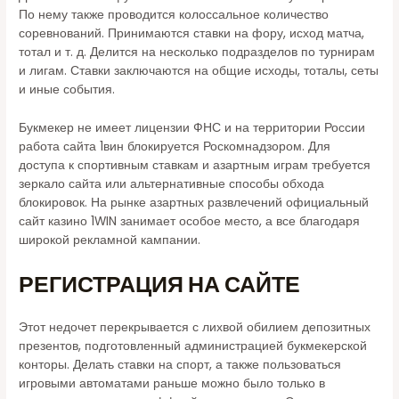
По нему также проводится колоссальное количество
соревнований. Принимаются ставки на фору, исход матча,
тотал и т. д. Делится на несколько подразделов по турнирам
и лигам. Ставки заключаются на общие исходы, тоталы, сеты
и иные события.
Букмекер не имеет лицензии ФНС и на территории России
работа сайта 1вин блокируется Роскомнадзором. Для
доступа к спортивным ставкам и азартным играм требуется
зеркало сайта или альтернативные способы обхода
блокировок. На рынке азартных развлечений официальный
сайт казино 1WIN занимает особое место, а все благодаря
широкой рекламной кампании.
РЕГИСТРАЦИЯ НА САЙТЕ
Этот недочет перекрывается с лихвой обилием депозитных
презентов, подготовленный администрацией букмекерской
конторы. Делать ставки на спорт, а также пользоваться
игровыми автоматами раньше можно было только в