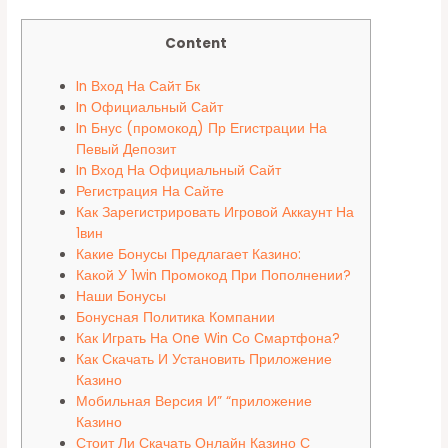
Content
In Вход На Сайт Бк
In Официальный Сайт
In Бнус (промокод) Пр Егистрации На
Певый Депозит
In Вход На Официальный Сайт
Регистрация На Сайте
Как Зарегистрировать Игровой Аккаунт На
1вин
Какие Бонусы Предлагает Казино:
Какой У 1win Промокод При Пополнении?
Наши Бонусы
Бонусная Политика Компании
Как Играть На One Win Со Смартфона?
Как Скачать И Установить Приложение
Казино
Мобильная Версия И” “приложение
Казино
Стоит Ли Скачать Онлайн Казино С