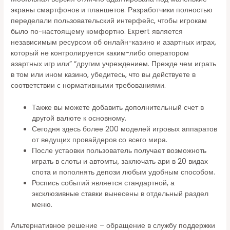
экраны смартфонов и планшетов. Разработчики полностью
переделали пользовательский интерфейс, чтобы игрокам
было по-настоящему комфортно. Expert является
независимым ресурсом об онлайн-казино и азартных играх,
который не контролируется каким-либо оператором
азартных игр или” “другим учреждением. Прежде чем играть
в том или ином казино, убедитесь, что вы действуете в
соответствии с нормативными требованиями.
Также вы можете добавить дополнительный счет в
другой валюте к основному.
Сегодня здесь более 200 моделей игровых аппаратов
от ведущих провайдеров со всего мира.
После устаовки пользователь получает возможноть
играть в слоты и автомты, заключать ари в 20 видах
спота и пополнять депози любым удобным способом.
Роспись событий является стандартной, а
эксклюзивные ставки вынесены в отдельный раздел
меню.
Альтернативное решение – обращение в службу поддержки