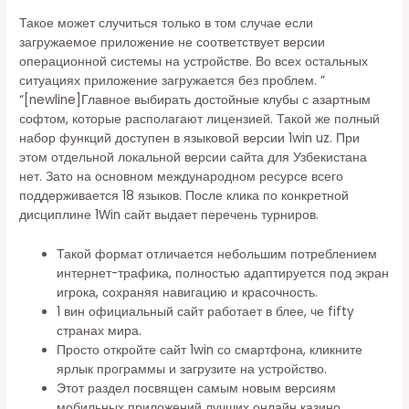
Такое может случиться только в том случае если
загружаемое приложение не соответствует версии
операционной системы на устройстве. Во всех остальных
ситуациях приложение загружается без проблем. ”
“[newline]Главное выбирать достойные клубы с азартным
софтом, которые располагают лицензией. Такой же полный
набор функций доступен в языковой версии 1win uz. При
этом отдельной локальной версии сайта для Узбекистана
нет. Зато на основном международном ресурсе всего
поддерживается 18 языков. После клика по конкретной
дисциплине 1Win сайт выдает перечень турниров.
Такой формат отличается небольшим потреблением
интернет-трафика, полностью адаптируется под экран
игрока, сохраняя навигацию и красочность.
1 вин официальный сайт работает в блее, че fifty
странах мира.
Просто откройте сайт 1win со смартфона, кликните
ярлык программы и загрузите на устройство.
Этот раздел посвящен самым новым версиям
мобильных приложений лучших онлайн казино,