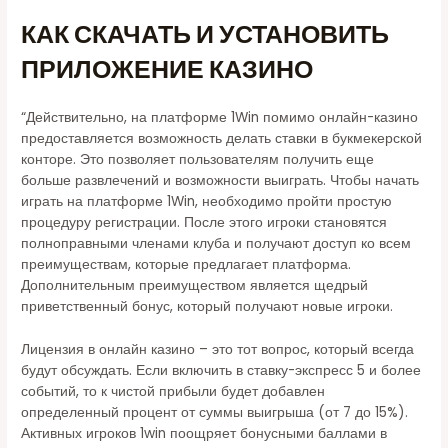
КАК СКАЧАТЬ И УСТАНОВИТЬ
ПРИЛОЖЕНИЕ КАЗИНО
“Действительно, на платформе 1Win помимо онлайн-казино
предоставляется возможность делать ставки в букмекерской
конторе. Это позволяет пользователям получить еще
больше развлечений и возможности выиграть. Чтобы начать
играть на платформе 1Win, необходимо пройти простую
процедуру регистрации. После этого игроки становятся
полноправными членами клуба и получают доступ ко всем
преимуществам, которые предлагает платформа.
Дополнительным преимуществом является щедрый
приветственный бонус, который получают новые игроки.
Лицензия в онлайн казино – это тот вопрос, который всегда
будут обсуждать. Если включить в ставку-экспресс 5 и более
событий, то к чистой прибыли будет добавлен
определенный процент от суммы выигрыша (от 7 до 15%).
Активных игроков 1win поощряет бонусными баллами в