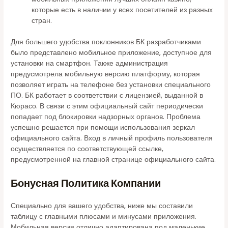
которые есть в наличии у всех посетителей из разных
стран.
Для большего удобства поклонников БК разработчиками
было представлено мобильное приложение, доступное для
установки на смартфон. Также администрация
предусмотрела мобильную версию платформу, которая
позволяет играть на телефоне без установки специального
ПО. БК работает в соответствии с лицензией, выданной в
Кюрасо. В связи с этим официальный сайт периодически
попадает под блокировки надзорных органов. Проблема
успешно решается при помощи использования зеркал
официального сайта. Вход в личный профиль пользователя
осуществляется по соответствующей ссылке,
предусмотренной на главной странице официального сайта.
Бонусная Политика Компании
Специально для вашего удобства, ниже мы составили
таблицу с главными плюсами и минусами приложения.
Мобильная версия отлично адаптирована под маленькие