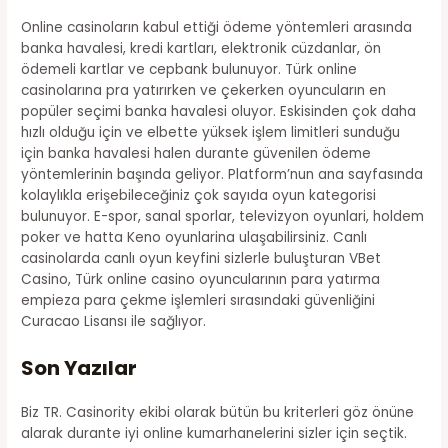
Online casinoların kabul ettiği ödeme yöntemleri arasında
banka havalesi, kredi kartları, elektronik cüzdanlar, ön
ödemeli kartlar ve cepbank bulunuyor. Türk online
casinolarına pra yatırırken ve çekerken oyuncuların en
popüler seçimi banka havalesi oluyor. Eskisinden çok daha
hızlı olduğu için ve elbette yüksek işlem limitleri sunduğu
için banka havalesi halen durante güvenilen ödeme
yöntemlerinin başında geliyor. Platform’nun ana sayfasında
kolaylıkla erişebileceğiniz çok sayıda oyun kategorisi
bulunuyor. E-spor, sanal sporlar, televizyon oyunlari, holdem
poker ve hatta Keno oyunlarina ulaşabilirsiniz. Canlı
casinolarda canlı oyun keyfini sizlerle buluşturan VBet
Casino, Türk online casino oyuncularının para yatırma
empieza para çekme işlemleri sırasındaki güvenliğini
Curacao Lisansı ile sağlıyor.
Son Yazılar
Biz TR. Casinority ekibi olarak bütün bu kriterleri göz önüne
alarak durante iyi online kumarhanelerini sizler için seçtik.