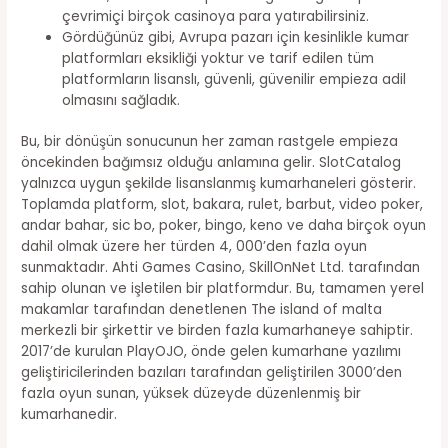
çevrimiçi birçok casinoya para yatırabilirsiniz.
Gördüğünüz gibi, Avrupa pazarı için kesinlikle kumar
platformları eksikliği yoktur ve tarif edilen tüm
platformların lisanslı, güvenli, güvenilir empieza adil
olmasını sağladık.
Bu, bir dönüşün sonucunun her zaman rastgele empieza
öncekinden bağımsız olduğu anlamına gelir. SlotCatalog
yalnızca uygun şekilde lisanslanmış kumarhaneleri gösterir.
Toplamda platform, slot, bakara, rulet, barbut, video poker,
andar bahar, sic bo, poker, bingo, keno ve daha birçok oyun
dahil olmak üzere her türden 4, 000’den fazla oyun
sunmaktadır. Ahti Games Casino, SkillOnNet Ltd. tarafından
sahip olunan ve işletilen bir platformdur. Bu, tamamen yerel
makamlar tarafından denetlenen The island of malta
merkezli bir şirkettir ve birden fazla kumarhaneye sahiptir.
2017’de kurulan PlayOJO, önde gelen kumarhane yazılımı
geliştiricilerinden bazıları tarafından geliştirilen 3000’den
fazla oyun sunan, yüksek düzeyde düzenlenmiş bir
kumarhanedir.