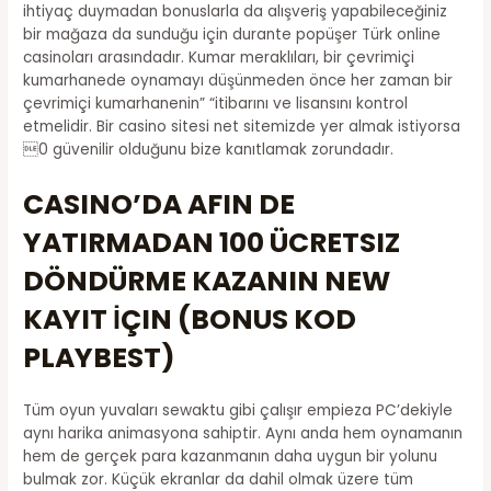
ihtiyaç duymadan bonuslarla da alışveriş yapabileceğiniz
bir mağaza da sunduğu için durante popüşer Türk online
casinoları arasındadır. Kumar meraklıları, bir çevrimiçi
kumarhanede oynamayı düşünmeden önce her zaman bir
çevrimiçi kumarhanenin” “itibarını ve lisansını kontrol
etmelidir. Bir casino sitesi net sitemizde yer almak istiyorsa
0 güvenilir olduğunu bize kanıtlamak zorundadır.
CASINO’DA AFIN DE
YATIRMADAN 100 ÜCRETSIZ
DÖNDÜRME KAZANIN NEW
KAYIT İÇIN (BONUS KOD
PLAYBEST)
Tüm oyun yuvaları sewaktu gibi çalışır empieza PC’dekiyle
aynı harika animasyona sahiptir. Aynı anda hem oynamanın
hem de gerçek para kazanmanın daha uygun bir yolunu
bulmak zor. Küçük ekranlar da dahil olmak üzere tüm