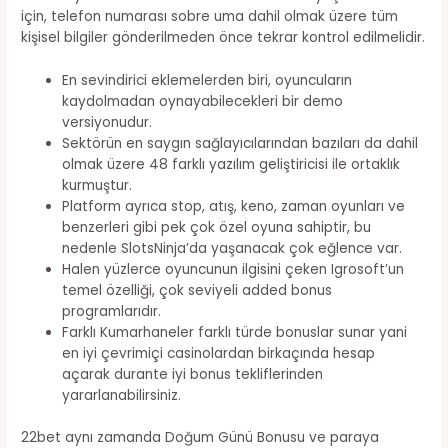
için, telefon numarası sobre uma dahil olmak üzere tüm
kişisel bilgiler gönderilmeden önce tekrar kontrol edilmelidir.
En sevindirici eklemelerden biri, oyuncuların
kaydolmadan oynayabilecekleri bir demo
versiyonudur.
Sektörün en saygın sağlayıcılarından bazıları da dahil
olmak üzere 48 farklı yazılım geliştiricisi ile ortaklık
kurmuştur.
Platform ayrıca stop, atış, keno, zaman oyunları ve
benzerleri gibi pek çok özel oyuna sahiptir, bu
nedenle SlotsNinja’da yaşanacak çok eğlence var.
Halen yüzlerce oyuncunun ilgisini çeken Igrosoft’un
temel özelliği, çok seviyeli added bonus
programlarıdır.
Farklı Kumarhaneler farklı türde bonuslar sunar yani
en iyi çevrimiçi casinolardan birkaçında hesap
açarak durante iyi bonus tekliflerinden
yararlanabilirsiniz.
22bet aynı zamanda Doğum Günü Bonusu ve paraya