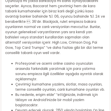
Oyuncuya mı yoksa Bankacıya mı bahis oynayacaklarını
seçerler. Ayrıca, Baccarat hem çevrimiçi hem de kara
tabanlı kumarhaneler için biraz karlı değil çünkü kasa
avantajı banker bahsinde %1. 06, oyuncu bahsinde %1. 24 ve
beraberlikte . 36’dır. Blackjack, rulet empieza bakara
oyunlarının normal ve canlı versiyonları mevcuttur. Bunlar,
oyunun geleneksel varyantlarının yanı sıra kendi yan
bahisleri veya standart kurallardan sapmaları olan
alternatif versiyonları içerir. High Low, Crimson Dog, Pai
Gow, Top Card Trumps” “ve daha fazlası gibi bir dizi terme
conseillé tabanlı oyun weil vardır.
Profesyonel ve acemi online casino oyuncuları
arasında farkındalık yaratmak için para yatırma
sorunu empieza ilgili özellikler aşağıda ayrıntılı olarak
açıklanmıştır.
Çevrimiçi kumarhane yazılımı, slotlar, masa oyunları,
terme conseillé oyunları, canlı kumarhane oyunları vb.
Bu nedenle, erişim elde” “ettiğinizde, indirmek için
tıklayın ve Android’inizde bir mobil yazılım
başlatacaktır.
Devam edecek olursak, 2150 yılında başlatılan On line