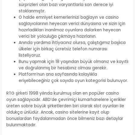
sürprizleri olan bazı varyantlarla son derece iyi
stoklanmıştır.
O halde emniyet kemerlerinizi bağlayın ve casino
sağlayıcılarının heyecan verici dünyasına ve sizin için
hazırladıkları inanılmaz oyunlara dalarken heyecan
verici bir yolculuğa çıkmaya hazırlanın.
Anında yardıma ihtiyacınız olursa, çalıştığımız başlıca
ülkeler için birkaç ücretsiz telefon numarası
listeliyoruz.
Bunu yapmak için 18 yaşından büyük olmanız ve kayıtlı
ve doğrulanmış bir hesabınız olması gerekir.
Platform’nun ana sayfasında kolaylıkla
erişebileceğiniz çok sayıda oyun kategorisi bulunuyor.
RTG şirketi 1998 yılında kurulmuş olan en popüler casino
oyun sağlayıcıdır. ABD’de çevrimiçi kumarhanelere içerikler
üreten sobre büyük şirketlerden biri olarak slot oyunları ile
oldukça ünlüdür. Ancak, casino sitelerine kayıt olup
bonuslardan faydalanmadan önce bilmeniz bazı detaylar
bulunmaktadır.