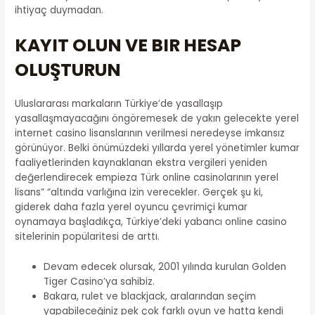
ihtiyaç duymadan.
KAYIT OLUN VE BIR HESAP
OLUŞTURUN
Uluslararası markaların Türkiye’de yasallaşıp
yasallaşmayacağını öngöremesek de yakın gelecekte yerel
internet casino lisanslarının verilmesi neredeyse imkansız
görünüyor. Belki önümüzdeki yıllarda yerel yönetimler kumar
faaliyetlerinden kaynaklanan ekstra vergileri yeniden
değerlendirecek empieza Türk online casinolarının yerel
lisans” “altında varlığına izin verecekler. Gerçek şu ki,
giderek daha fazla yerel oyuncu çevrimiçi kumar
oynamaya başladıkça, Türkiye’deki yabancı online casino
sitelerinin popülaritesi de arttı.
Devam edecek olursak, 2001 yılında kurulan Golden
Tiger Casino’ya sahibiz.
Bakara, rulet ve blackjack, aralarından seçim
yapabileceğiniz pek çok farklı oyun ve hatta kendi