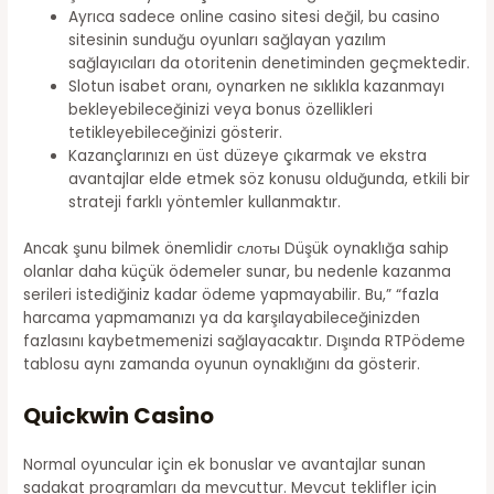
Ayrıca sadece online casino sitesi değil, bu casino
sitesinin sunduğu oyunları sağlayan yazılım
sağlayıcıları da otoritenin denetiminden geçmektedir.
Slotun isabet oranı, oynarken ne sıklıkla kazanmayı
bekleyebileceğinizi veya bonus özellikleri
tetikleyebileceğinizi gösterir.
Kazançlarınızı en üst düzeye çıkarmak ve ekstra
avantajlar elde etmek söz konusu olduğunda, etkili bir
strateji farklı yöntemler kullanmaktır.
Ancak şunu bilmek önemlidir слоты Düşük oynaklığa sahip
olanlar daha küçük ödemeler sunar, bu nedenle kazanma
serileri istediğiniz kadar ödeme yapmayabilir. Bu,” “fazla
harcama yapmamanızı ya da karşılayabileceğinizden
fazlasını kaybetmemenizi sağlayacaktır. Dışında RTPödeme
tablosu aynı zamanda oyunun oynaklığını da gösterir.
Quickwin Casino
Normal oyuncular için ek bonuslar ve avantajlar sunan
sadakat programları da mevcuttur. Mevcut teklifler için