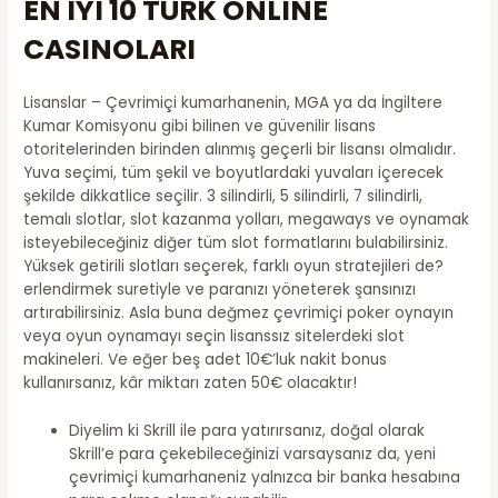
EN IYI 10 TÜRK ONLINE
CASINOLARI
Lisanslar – Çevrimiçi kumarhanenin, MGA ya da İngiltere
Kumar Komisyonu gibi bilinen ve güvenilir lisans
otoritelerinden birinden alınmış geçerli bir lisansı olmalıdır.
Yuva seçimi, tüm şekil ve boyutlardaki yuvaları içerecek
şekilde dikkatlice seçilir. 3 silindirli, 5 silindirli, 7 silindirli,
temalı slotlar, slot kazanma yolları, megaways ve oynamak
isteyebileceğiniz diğer tüm slot formatlarını bulabilirsiniz.
Yüksek getirili slotları seçerek, farklı oyun stratejileri de?
erlendirmek suretiyle ve paranızı yöneterek şansınızı
artırabilirsiniz. Asla buna değmez çevrimiçi poker oynayın
veya oyun oynamayı seçin lisanssız sitelerdeki slot
makineleri. Ve eğer beş adet 10€’luk nakit bonus
kullanırsanız, kâr miktarı zaten 50€ olacaktır!
Diyelim ki Skrill ile para yatırırsanız, doğal olarak
Skrill’e para çekebileceğinizi varsaysanız da, yeni
çevrimiçi kumarhaneniz yalnızca bir banka hesabına