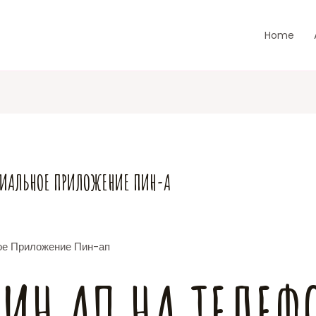
Home
ЦИАЛЬНОЕ ПРИЛОЖЕНИЕ ПИН-А
ое Приложение Пин-ап
ПИН АП НА ТЕЛЕФ