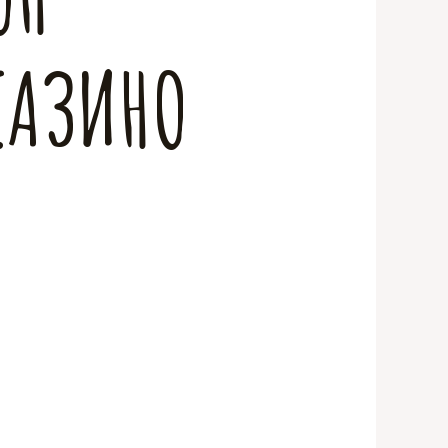
КАЗИНО