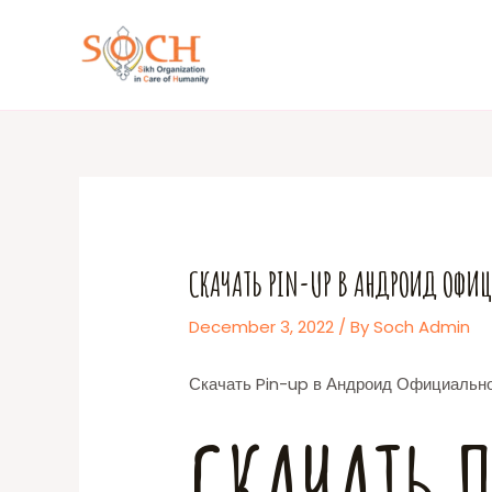
СКАЧАТЬ PIN-UP В АНДРОИД ОФИ
December 3, 2022
/ By
Soch Admin
Скачать Pin-up в Андроид Официальн
СКАЧАТЬ 