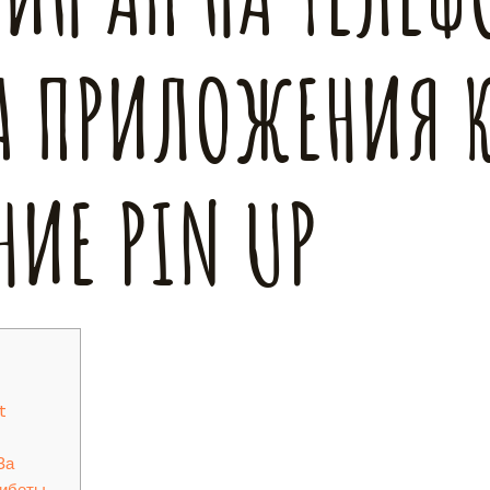
А ПРИЛОЖЕНИЯ 
ИЕ PIN UP
t
За
рибеты