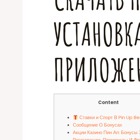
УСТАНОВК
ПРИЛОЖЕН
Content
Ставки и Спорт В Pin Up Be
Сообщение О Бонусах
Акции Казино Пин Ап: Бонусы 
Регистрацию, Промокоды И Ф