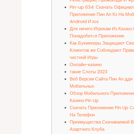
Pin-up 634: Скачать Официал
Приложение Пин Ап Кз На Мо
Android И Ios
Для ничего Игрокам Из Казахс
Понадобится Приложение
Как Букмекеры Защищают Сво
Клиентов же Соблюдают Прав
честной Игры
Онлайн-казино
такие Слоты 2023
Веб Версия Сайта Пин Ап ддя
Мобильных
Обзор Мобильного Приложени
Казино Pin Up
Скачать Приложение Pin Up C
На Телефон
Преимущества Скачиваемой В
Азартного Клуба