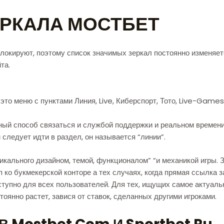
РКАЛА МОСТБЕТ
блокируют, поэтому список значимых зеркал постоянно изменяет
та.
то меню с пунктами Линия, Live, Киберспорт, Тото, Live-Games, 
ный способ связаться и службой поддержки и реальном времени
следует идти в раздел, он называется “линии”.
икального дизайном, темой, функционалом” “и механикой игры. 
ко букмекерской конторе а тех случаях, когда прямая ссылка 
ступно для всех пользователей. Для тех, ищущих самое актуаль
оянно растет, завися от ставок, сделанных другими игроками.