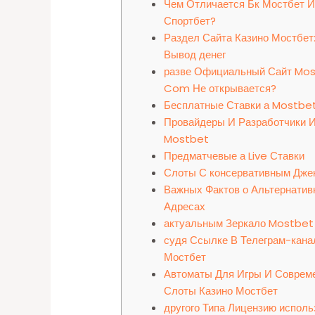
Чем Отличается Бк Мостбет 
Спортбет?
Раздел Сайта Казино Мостбет:
Вывод денег
разве Официальный Сайт Mo
Com Не открывается?
Бесплатные Ставки а Mostbe
Провайдеры И Разработчики И
Mostbet
Предматчевые а Live Ставки
Слоты С консервативным Дже
Важных Фактов о Альтернати
Адресах
актуальным Зеркало Mostbet
судя Ссылке В Телеграм-кана
Мостбет
Автоматы Для Игры И Соврем
Слоты Казино Мостбет
другого Типа Лицензию исполь