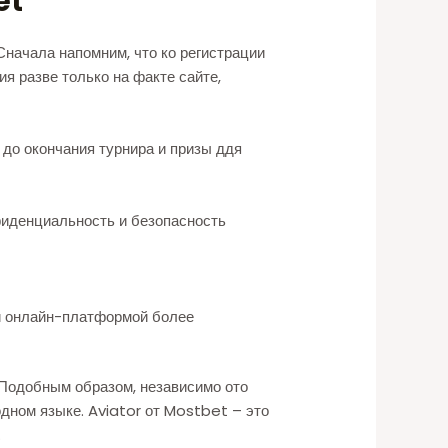
et
Сначала напомним, что ко регистрации
я разве только на факте сайте,
до окончания турнира и призы ддя
иденциальность и безопасность
ой онлайн-платформой более
. Подобным образом, независимо ото
одном языке. Aviator от Mostbet – это
.