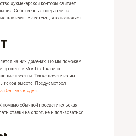
дство букмекерской конторы считает
были». Собственные операции на
ые платежные системы, что позволяет
T
ляется на них доменах. Но мы поможем
ой процесс в Mostbet казино
зивные проекты. Также посетителям
ть исход высоте. Предусмотрел
остбет на сегодня
.
БК помимо обычной просветительская
ать ставки на спорт, не и пользоваться