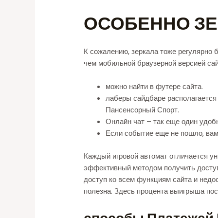
ОСОБЕННО ЗЕ
К сожалению, зеркала тоже регулярно 
чем мобильной браузерной версией сай
можно найти в футере сайта.
лаберы сайдбаре располагается э
Пансенсорный Спорт.
Онлайн чат – так еще один удоб
Если событие еще не пошло, вам 
Каждый игровой автомат отличается ун
эффективный методом получить доступ 
доступ ко всем функциям сайта и недо
полезна. Здесь процента выигрыша пост