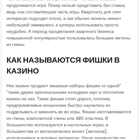
продолжается игра. Покер нельзя представить без ставок,
ведь они составляющая часть игры. Кварплату для этих
интересах подходят плохо, а как обычно монеты имеют
небольшой эквивалент, а купюры использовать просто
неудобно. А период процветания азартного бизнеса
повышенной популярностью пользовались большие жетоны
из глины.
КАК НАЗЫВАЮТСЯ ФИШКИ В
КАЗИНО
Них казино продают заказные наборы фишек со одной”
“также двумя оригинальными колодами карт и логотипом
казино на них. Такие фишки стоят дорого, поэтому
предприимчивые мошенники быстро научились их
подделывать и заменять во во игры. Фишки изготавливаются
из глины, композитной глины или ABS пластика. В
большинство используются в настольных играх, в
большинства от металлических монет (жетонов),
используемых и игровых автоматах. Наше руководство по