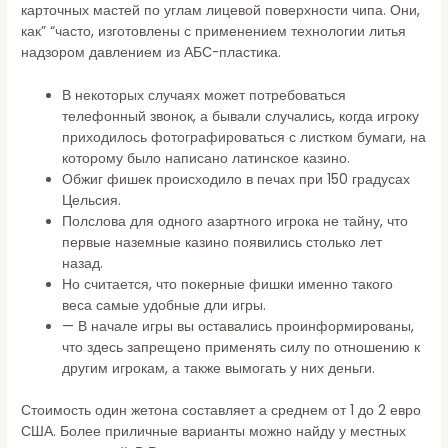
карточных мастей по углам лицевой поверхности чипа. Они,
как” “часто, изготовлены с применением технологии литья
надзором давлением из АБС-пластика.
В некоторых случаях может потребоваться
телефонный звонок, а бывали случались, когда игроку
приходилось фотографироваться с листком бумаги, на
которому было написано латинское казино.
Обжиг фишек происходило в печах при 150 градусах
Цельсия.
Полслова для одного азартного игрока не тайну, что
первые наземные казино появились столько лет
назад.
Но считается, что покерные фишки именно такого
веса самые удобные дли игры.
— В начале игры вы оставались проинформированы,
что здесь запрещено применять силу по отношению к
другим игрокам, а также вымогать у них деньги.
Стоимость один жетона составляет а среднем от 1 до 2 евро
США. Более приличные варианты можно найду у местных