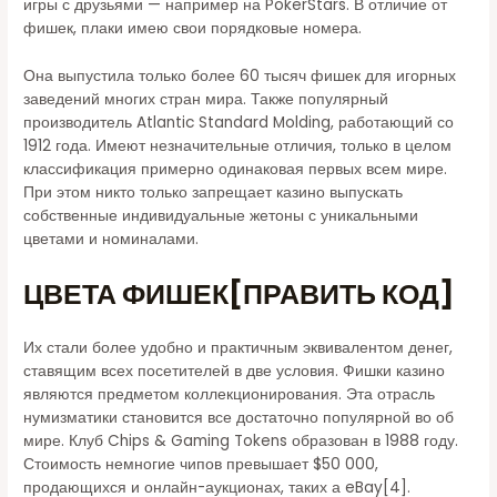
игры с друзьями — например на PokerStars. В отличие от
фишек, плаки имею свои порядковые номера.
Она выпустила только более 60 тысяч фишек для игорных
заведений многих стран мира. Также популярный
производитель Atlantic Standard Molding, работающий со
1912 года. Имеют незначительные отличия, только в целом
классификация примерно одинаковая первых всем мире.
При этом никто только запрещает казино выпускать
собственные индивидуальные жетоны с уникальными
цветами и номиналами.
ЦВЕТА ФИШЕК[ПРАВИТЬ КОД]
Их стали более удобно и практичным эквивалентом денег,
ставящим всех посетителей в две условия. Фишки казино
являются предметом коллекционирования. Эта отрасль
нумизматики становится все достаточно популярной во об
мире. Клуб Chips & Gaming Tokens образован в 1988 году.
Стоимость немногие чипов превышает $50 000,
продающихся и онлайн-аукционах, таких а eBay[4].