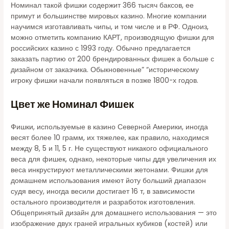
Номинал такой фишки содержит 366 тысяч баксов, ее
примут и большинстве мировых казино. Многие компании
научимся изготавливать чипы, и том числе и в РФ. Одноиз,
можно отметить компанию КАРТ, производящую фишки для
российских казино с 1993 году. Обычно предлагается
заказать партию от 200 брендированных фишек а больше с
дизайном от заказчика. Обыкновенные” “историческому
игроку фишки начали появляться в позже 1800-х годов.
Цвет же Номинал Фишек
Фишки, используемые в казино Северной Америки, иногда
весят более 10 грамм, их тяжелее, как правило, находимся
между 8, 5 и 11, 5 г. Не существуют никакого официального
веса для фишек, однако, некоторые чипы ддя увеличения их
веса инкрустируют металлическими жетонами. Фишки для
домашнем использования имеют йоту больший диапазон
судя весу, иногда весили достигает 16 т, в зависимости
остального производителя и разработок изготовления.
Общепринятый дизайн для домашнего использования — это
изображение двух граней игральных кубиков (костей) или