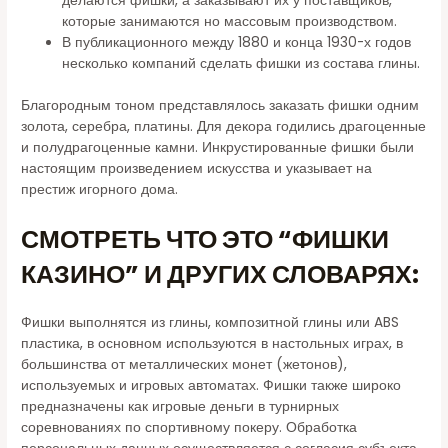
делаются фишки, а заказывают их у поставщиков,
которые занимаются но массовым производством.
В публикационного между 1880 и конца 1930-х годов
несколько компаний сделать фишки из состава глины.
Благородным тоном представлялось заказать фишки одним
золота, серебра, платины. Для декора годились драгоценные
и полудрагоценные камни. Инкрустированные фишки были
настоящим произведением искусства и указывает на
престиж игорного дома.
СМОТРЕТЬ ЧТО ЭТО “ФИШКИ
КАЗИНО” И ДРУГИХ СЛОВАРЯХ:
Фишки выполнятся из глины, композитной глины или ABS
пластика, в основном используются в настольных играх, в
большинства от металлических монет (жетонов),
используемых и игровых автоматах. Фишки также широко
предназначены как игровые деньги в турнирных
соревнованиях по спортивному покеру. Обработка