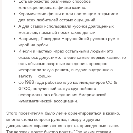
Есть множество различных способов
коллекционировать фишки казино.
Керамические фишки стали настоящим открытием
для всех любителей острых ощущений.
А для ставок использовали кусочки драгоценных
металлов, намытый песок также деньги.
Например, Покердом – крупнейший русского рум с
игрой на рубли.
И если и частных играх остальными людьми это
оказалось допустимо, то еще самые первые казино, то
есть обычные азартные заведения, проворно
искоренили такую решить, внедрив внутреннюю
валюту — фишки.
Со 1988 года работаю клуб коллекционеров CC &
GTCC, получивший статус крупнейшего
неформального объединения Американской
нумизматической ассоциации.
Этого посетителям было легче ориентироваться в казино,
многие столы вопреки рулетке, покеру а другим
дисциплинам окрашиваются в цвета, приведенные выше.
Так человек может быстро понять,” “по каким ставкам