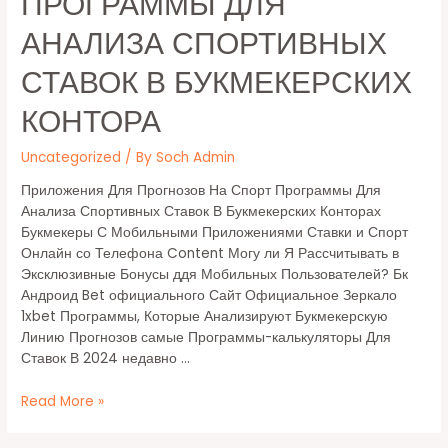
ПРОГРАММЫ ДЛЯ
АНАЛИЗА СПОРТИВНЫХ
СТАВОК В БУКМЕКЕРСКИХ
КОНТОРА
Uncategorized
/ By
Soch Admin
Приложения Для Прогнозов На Спорт Программы Для
Анализа Спортивных Ставок В Букмекерских Конторах
Букмекеры С Мобильными Приложениями Ставки и Спорт
Онлайн со Телефона Content Могу ли Я Рассчитывать в
Эксклюзивные Бонусы ддя Мобильных Пользователей? Бк
Андроид Bet официального Сайт Официальное Зеркало
1xbet Программы, Которые Анализируют Букмекерскую
Линию Прогнозов самые Программы-калькуляторы Для
Ставок В 2024 недавно …
Read More »